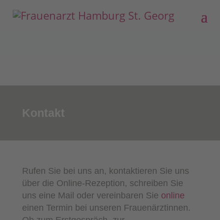
.
Kontakt
Rufen Sie bei uns an, kontaktieren Sie uns
über die Online-Rezeption, schreiben Sie
uns eine Mail oder vereinbaren Sie
online
einen Termin bei unseren Frauenärztinnen.