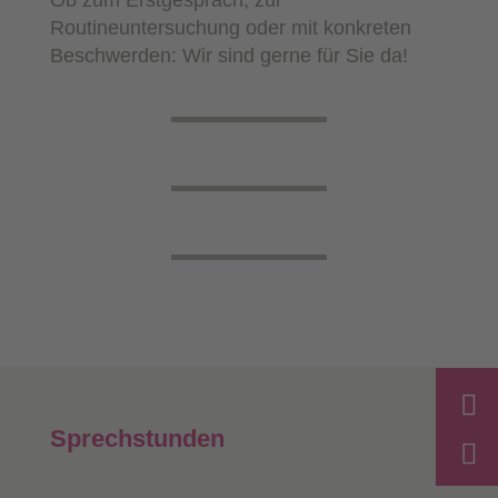
Ob zum Erstgespräch, zur
Routineuntersuchung oder mit konkreten
Beschwerden: Wir sind gerne für Sie da!

Sprechstunden
